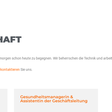
HAFT
morgen schon heute zu begegnen. Wir beherrschen die Technik und arbeit
n
kontaktieren
Sie uns.
Gesundheitsmanagerin &
Assistentin der Geschäftsleitung