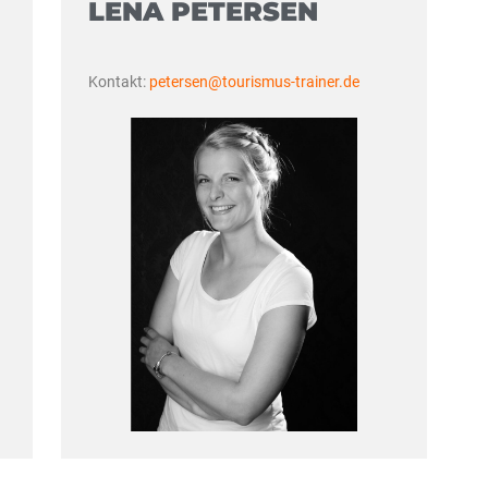
LENA PETERSEN
Kontakt:
petersen@tourismus-trainer.de