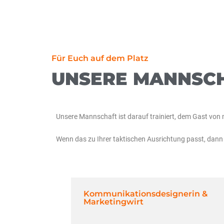
Für Euch auf dem Platz
UNSERE MANNSC
Unsere Mannschaft ist darauf trainiert, dem Gast von 
Wenn das zu Ihrer taktischen Ausrichtung passt, dan
Kommunikationsdesignerin &
Marketingwirt