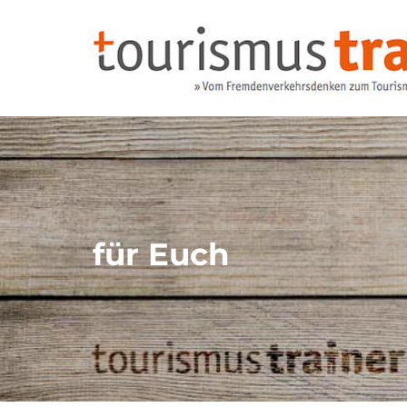
für Euch