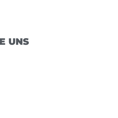
E UNS