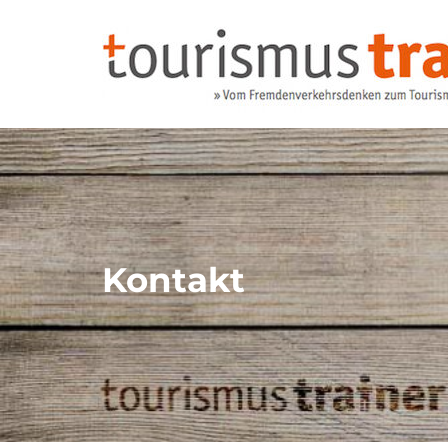
Kontakt