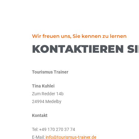
Wir freuen uns, Sie kennen zu lernen
KONTAKTIEREN SI
Tourismus Trainer
Tina Kuhlei
Zum Redder 14b
24994 Medelby
Kontakt
Tel: +49 170 270 37 74
E-Mail:
info@tourismus-trainer.de